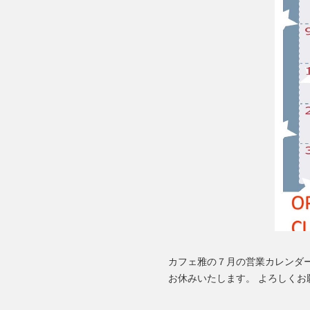
カフェ雅の７月の営業カレンダーで
お休みいたします。 よろしくお