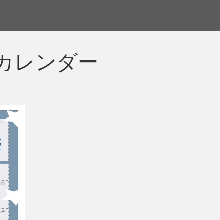
カレンダー