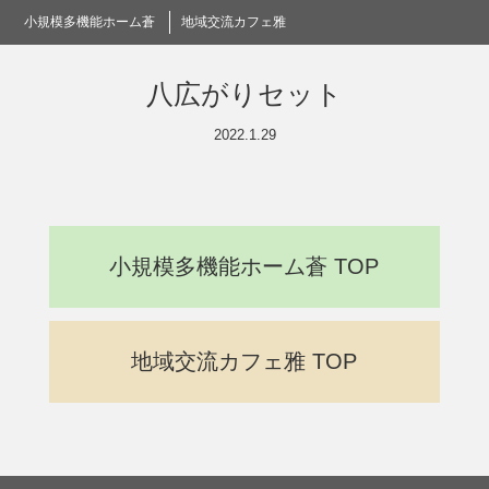
小規模多機能ホーム蒼
地域交流カフェ雅
八広がりセット
2022.1.29
小規模多機能ホーム蒼 TOP
地域交流カフェ雅 TOP